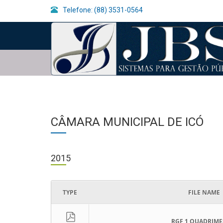
Telefone: (88) 3531-0564
CÂMARA MUNICIPAL DE ICÓ
2015
TYPE
FILE NAME
RGF 1 QUADRIME