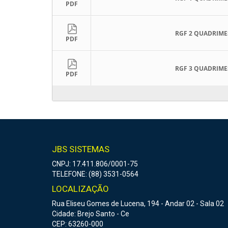
PDF
RGF 2 QUADRIME
PDF
RGF 3 QUADRIME
PDF
JBS SISTEMAS
CNPJ: 17.411.806/0001-75
TELEFONE: (88) 3531-0564
LOCALIZAÇÃO
Rua Eliseu Gomes de Lucena, 194 - Andar 02 - Sala 02
Cidade: Brejo Santo - Ce
CEP: 63260-000